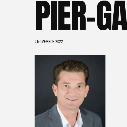
PIER-G
2 NOVEMBRE 2022