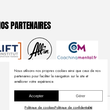
NOS PARTENAIRES
Nous utilisons nos propres cookies ainsi que ceux de nos
partenaires pour faciliter la navigation sur le site et
améliorer votre expérience.
Accepter
Gérer
Politique de cookies
Politique de confidentialité