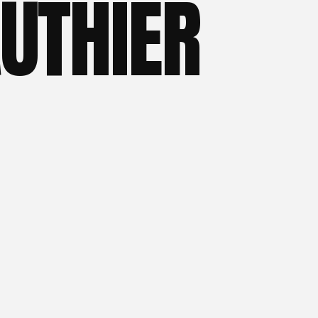
AUTHIER
entreprise