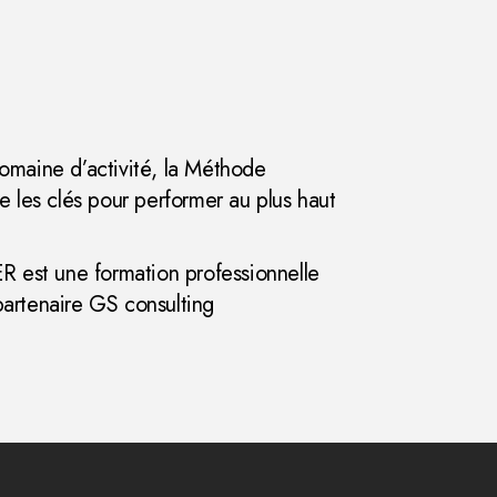
omaine d’activité, la Méthode
es clés pour performer au plus haut
est une formation professionnelle
partenaire GS consulting