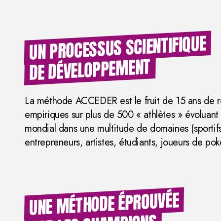
UN PROCESSUS SCIENTIFIQUE
DE DÉVELOPPEMENT
La méthode ACCEDER est le fruit de 15 ans de r
empiriques sur plus de 500 « athlètes » évoluant
mondial dans une multitude de domaines (sportifs,
entrepreneurs, artistes, étudiants, joueurs de poke
UNE MÉTHODE ÉPROUVÉE