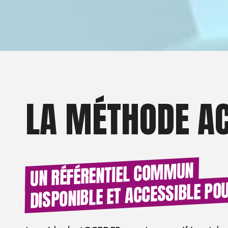
LA MÉTHODE AC
UN RÉFÉRENTIEL COMMUN
DISPONIBLE ET ACCESSIBLE PO