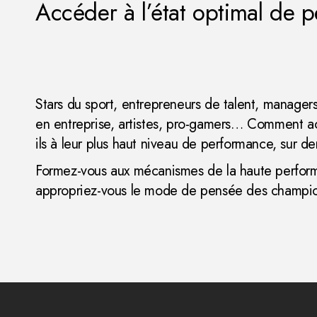
Accéder à l’état optimal de 
Stars du sport, entrepreneurs de talent, manager
en entreprise, artistes, pro-gamers… Comment a
ils à leur plus haut niveau de performance, sur 
Formez-vous aux mécanismes de la haute perfor
appropriez-vous le mode de pensée des champi