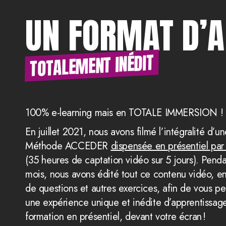
UN FORMAT D’
TOTALEMENT INÉDIT
100% e-learning mais en TOTALE IMMERSION !
En juillet 2021, nous avons filmé l’intégralité d’u
Méthode ACCEDER
dispensée en présentiel par
(35 heures de captation vidéo sur 5 jours). Penda
mois, nous avons édité tout ce contenu vidéo, e
de questions et autres exercices, afin de vous pe
une expérience unique et inédite d’apprentissage
formation en présentiel, devant votre écran !