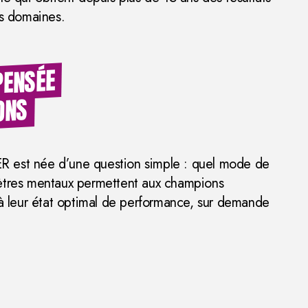
es domaines.
PENSÉE
ONS
est née d’une question simple : quel mode de
ètres mentaux permettent aux champions
 à leur état optimal de performance, sur demande