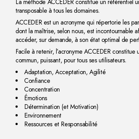
La méthode ACCEDER constitue un référentiel un
transposable à tous les domaines.
ACCEDER est un acronyme qui répertorie les pa
dont la maîtrise, selon nous, est incontournable a
accéder, sur demande, à son état optimal de pe
Facile à retenir, l’acronyme ACCEDER constitue u
commun, puissant, pour tous ses utilisateurs.
Adaptation, Acceptation, Agilité
Confiance
Concentration
Émotions
Détermination (et Motivation)
Environnement
Ressources et Responsabilité