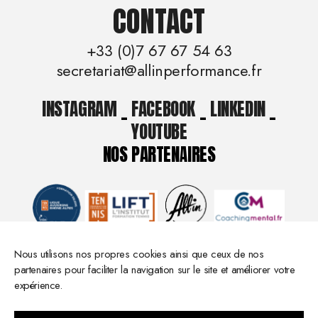
CONTACT
+33 (0)7 67 67 54 63
secretariat@allinperformance.fr
INSTAGRAM
_
FACEBOOK
_
LINKEDIN
_
YOUTUBE
NOS PARTENAIRES
Nous utilisons nos propres cookies ainsi que ceux de nos
partenaires pour faciliter la navigation sur le site et améliorer votre
expérience.