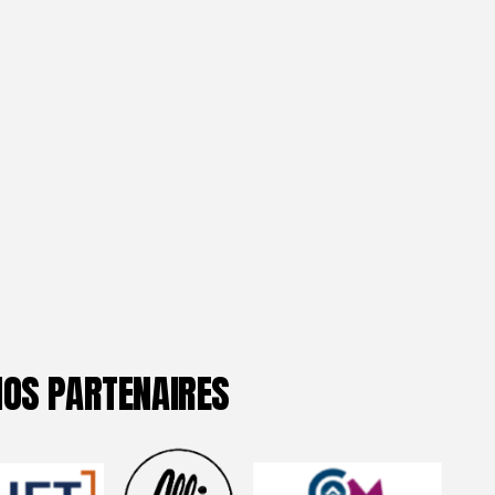
NOS PARTENAIRES