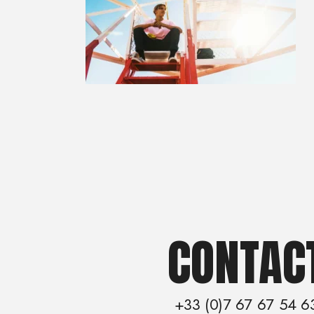
CONTAC
+33 (0)7 67 67 54 6