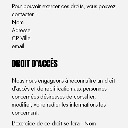
Pour pouvoir exercer ces droits, vous pouvez
contacter :
Nom
Adresse
CP Ville
email
DROIT D’ACCÈS
Nous nous engageons à reconnaître un droit
d’accès et de rectification aux personnes
concernées désireuses de consulter,
modifier, voire radier les informations les
concernant.
L’exercice de ce droit se fera : Nom