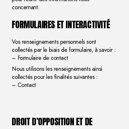
concernant.
FORMULAIRES ET INTERACTIVITÉ
Vos renseignements personnels sont
collectés par le biais de formulaire, à savoir :
– Formulaire de contact
Nous utilisons les renseignements ainsi
collectés pour les finalités suivantes :
– Contact
DROIT D’OPPOSITION ET DE