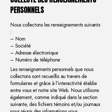
PERSONNELS
Nous collectons les renseignements suivants
:
– Nom
– Société
– Adresse électronique
– Numéro de téléphone
Les renseignements personnels que nous
collectons sont recueillis au travers de
formulaires et grâce à l’interactivité établie
entre vous et notre site Web. Nous utilisons
également, comme indiqué dans la section
suivante, des fichiers témoins et/ou journaux
pour réunir des informations vous