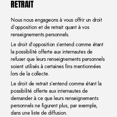
RETRAIT
Nous nous engageons à vous offrir un droit
d’opposition et de retrait quant à vos
renseignements personnels.
Le droit d’opposition s’entend comme étant
la possibilité offerte aux internautes de
refuser que leurs renseignements personnels
soient utilisés à certaines fins mentionnées
lors de la collecte.
Le droit de retrait s’entend comme étant la
possibilité offerte aux internautes de
demander à ce que leurs renseignements
personnels ne figurent plus, par exemple,
dans une liste de diffusion.