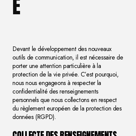
É
Devant le développement des nouveaux
outils de communication, il est nécessaire de
porter une attention particulière à la
protection de la vie privée. C’est pourquoi,
nous nous engageons à respecter la
confidentialité des renseignements
personnels que nous collectons en respect
du règlement européen de la protection des
données (RGPD).
COLLECTE DES RENSEIGNEMENTS