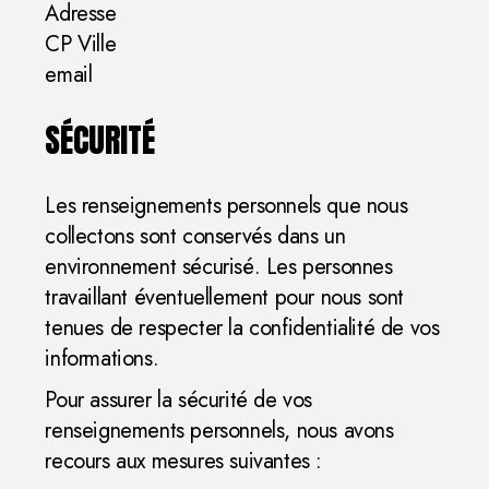
Adresse
CP Ville
email
SÉCURITÉ
Les renseignements personnels que nous
collectons sont conservés dans un
environnement sécurisé. Les personnes
travaillant éventuellement pour nous sont
tenues de respecter la confidentialité de vos
informations.
Pour assurer la sécurité de vos
renseignements personnels, nous avons
recours aux mesures suivantes :