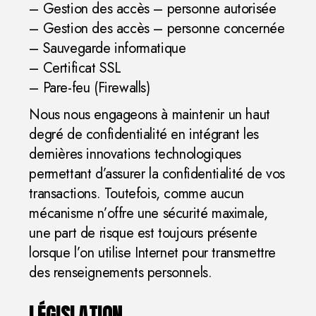
– Gestion des accès – personne autorisée
– Gestion des accès – personne concernée
– Sauvegarde informatique
– Certificat SSL
– Pare-feu (Firewalls)
Nous nous engageons à maintenir un haut
degré de confidentialité en intégrant les
dernières innovations technologiques
permettant d’assurer la confidentialité de vos
transactions. Toutefois, comme aucun
mécanisme n’offre une sécurité maximale,
une part de risque est toujours présente
lorsque l’on utilise Internet pour transmettre
des renseignements personnels.
LÉGISLATION