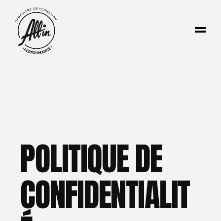
POLITIQUE DE
CONFIDENTIALIT