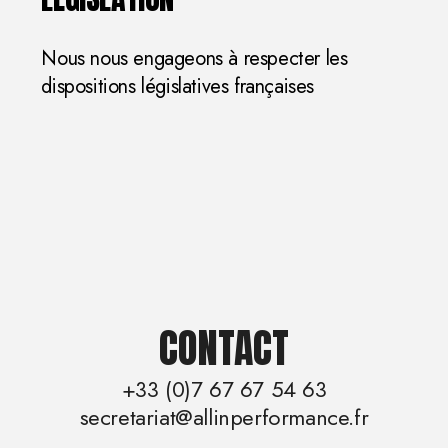
Nous nous engageons à respecter les
dispositions législatives françaises
CONTACT
+33 (0)7 67 67 54 63
secretariat@allinperformance.fr