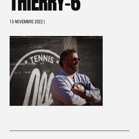
THIERRY-6
15 NOVEMBRE 2022